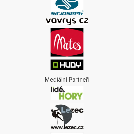
Mediální Partneři