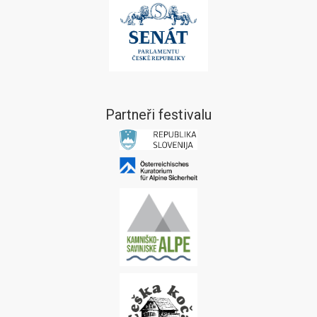
Partneři festivalu