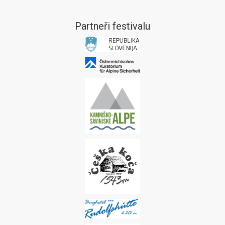
Partneři festivalu