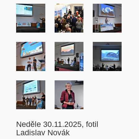
Neděle 30.11.2025, fotil
Ladislav Novák