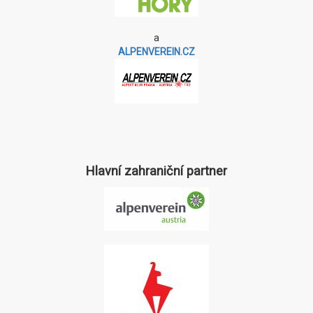
a
ALPENVEREIN.CZ
Hlavní zahraniční partner