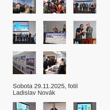
Sobota 29.11.2025, fotil
Ladislav Novák