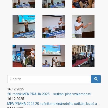
Search
Search
16.12.2025
20. ročník MFA PRAHA 2025 – setkání plné vzájemnosti
16.12.2025
MFA PRAHA 2025 20. ročník mezinárodního setkání lezců a osobností alpinismu – úspěšné setkání plné vzájemnosti