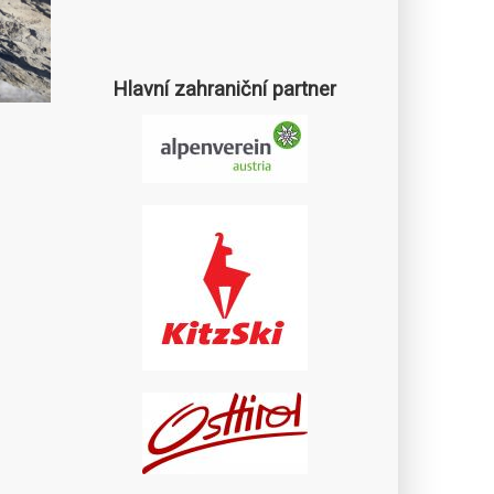
Hlavní zahraniční partner