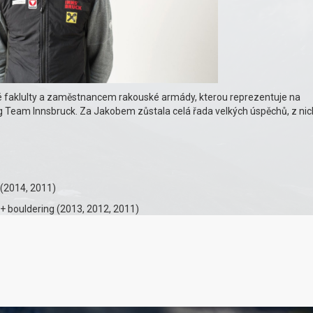
 faklulty a zaměstnancem rakouské armády, kterou reprezentuje na
Team Innsbruck. Za Jakobem zůstala celá řada velkých úspěchů, z nic
 (2014, 2011)
 + bouldering (2013, 2012, 2011)