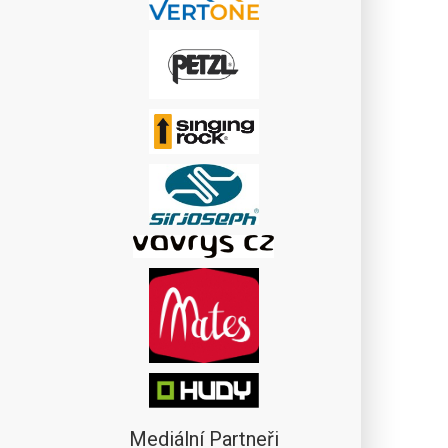
Mediální Partneři